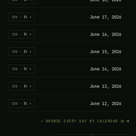
June 17, 2026
⬇ CSV · $5
June 16, 2026
⬇ CSV · $5
June 15, 2026
⬇ CSV · $5
June 14, 2026
⬇ CSV · $5
June 13, 2026
⬇ CSV · $5
June 12, 2026
⬇ CSV · $5
📅 BROWSE EVERY DAY BY CALENDAR →