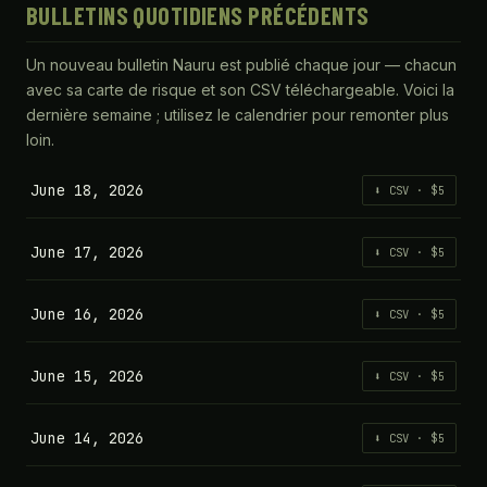
BULLETINS QUOTIDIENS PRÉCÉDENTS
Un nouveau bulletin Nauru est publié chaque jour — chacun
avec sa carte de risque et son CSV téléchargeable. Voici la
dernière semaine ; utilisez le calendrier pour remonter plus
loin.
June 18, 2026
⬇ CSV · $5
June 17, 2026
⬇ CSV · $5
June 16, 2026
⬇ CSV · $5
June 15, 2026
⬇ CSV · $5
June 14, 2026
⬇ CSV · $5