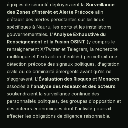
équipes de sécurité déployeraient la
Surveillance
des Zones d'Intérêt et Alerte Précoce
afin
d'établir des alertes persistantes sur les lieux
spécifiques à Nauru, les ports et les installations
gouvernementales. L'
Analyse Exhaustive du
Renseignement et la Fusion OSINT
(y compris le
renseignement X/Twitter et Telegram, la recherche
multilingue et l'extraction d'entités) permettrait une
détection précoce des signaux politiques, d'agitation
civile ou de criminalité émergents avant qu'ils ne
s'aggravent. L'
Évaluation des Risques et Menaces
associée à l'
analyse des réseaux et des acteurs
soutiendraient la surveillance continue des
personnalités politiques, des groupes d'opposition et
des acteurs économiques dont l'activité pourrait
affecter les obligations de diligence raisonnable.