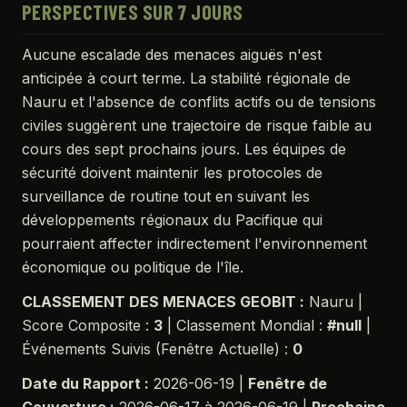
PERSPECTIVES SUR 7 JOURS
Aucune escalade des menaces aiguës n'est
anticipée à court terme. La stabilité régionale de
Nauru et l'absence de conflits actifs ou de tensions
civiles suggèrent une trajectoire de risque faible au
cours des sept prochains jours. Les équipes de
sécurité doivent maintenir les protocoles de
surveillance de routine tout en suivant les
développements régionaux du Pacifique qui
pourraient affecter indirectement l'environnement
économique ou politique de l'île.
CLASSEMENT DES MENACES GEOBIT :
Nauru |
Score Composite :
3
| Classement Mondial :
#null
|
Événements Suivis (Fenêtre Actuelle) :
0
Date du Rapport :
2026-06-19 |
Fenêtre de