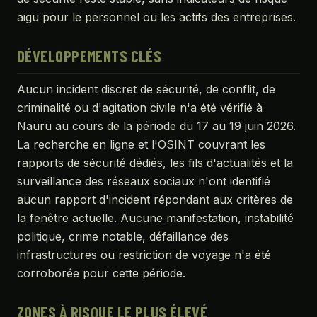
aigu pour le personnel ou les actifs des entreprises.
DÉVELOPPEMENTS CLÉS
Aucun incident discret de sécurité, de conflit, de
criminalité ou d'agitation civile n'a été vérifié à
Nauru au cours de la période du 17 au 19 juin 2026.
La recherche en ligne et l'OSINT couvrant les
rapports de sécurité dédiés, les fils d'actualités et la
surveillance des réseaux sociaux n'ont identifié
aucun rapport d'incident répondant aux critères de
la fenêtre actuelle. Aucune manifestation, instabilité
politique, crime notable, défaillance des
infrastructures ou restriction de voyage n'a été
corroborée pour cette période.
ZONES À RISQUE LE PLUS ÉLEVÉ