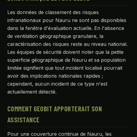
Les données de classement des risques
infranationaux pour Nauru ne sont pas disponibles
dans la fenêtre d'évaluation actuelle. En l'absence
de ventilation géographique granulaire, la
caractérisation des risques reste au niveau national.
Les équipes de sécurité doivent noter que la petite
superficie géographique de Nauru et sa population
limitée signifient que tout incident localisé pourrait
avoir des implications nationales rapides ;
cependant, aucun incident de ce type n'est
actuellement détecté.
COMMENT GEOBIT APPORTERAIT SON
ASSISTANCE
Pour une couverture continue de Nauru, les