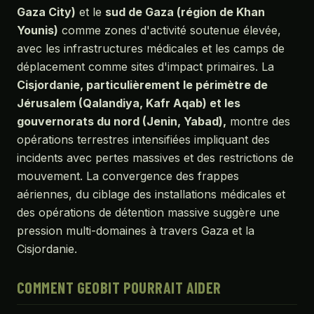
Gaza City)
et le
sud de Gaza (région de Khan
Younis)
comme zones d'activité soutenue élevée,
avec les infrastructures médicales et les camps de
déplacement comme sites d'impact primaires. La
Cisjordanie, particulièrement le périmètre de
Jérusalem (Qalandiya, Kafr Aqab) et les
gouvernorats du nord (Jenin, Yabad),
montre des
opérations terrestres intensifiées impliquant des
incidents avec pertes massives et des restrictions de
mouvement. La convergence des frappes
aériennes, du ciblage des installations médicales et
des opérations de détention massive suggère une
pression multi-domaines à travers Gaza et la
Cisjordanie.
COMMENT GEOBIT POURRAIT AIDER