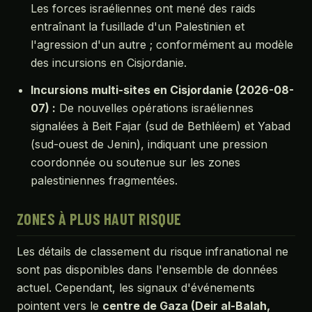
Les forces israéliennes ont mené des raids
entraînant la fusillade d'un Palestinien et
l'agression d'un autre ; conformément au modèle
des incursions en Cisjordanie.
Incursions multi-sites en Cisjordanie (2026-08-
07) :
De nouvelles opérations israéliennes
signalées à Beit Fajar (sud de Bethléem) et Yabad
(sud-ouest de Jenin), indiquant une pression
coordonnée ou soutenue sur les zones
palestiniennes fragmentées.
ZONES À PLUS HAUT RISQUE
Les détails de classement du risque infranational ne
sont pas disponibles dans l'ensemble de données
actuel. Cependant, les signaux d'événements
pointent vers le
centre de Gaza (Deir al-Balah,