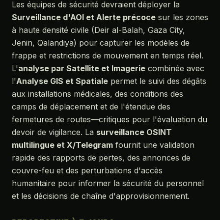
Les équipes de sécurité devraient déployer la
Surveillance d'AOI et Alerte précoce
sur les zones
à haute densité civile (Deir al-Balah, Gaza City,
Jenin, Qalandiya) pour capturer les modèles de
frappe et restrictions de mouvement en temps réel.
L'
analyse par Satellite et Imagerie
combinée avec
l'
Analyse GIS et Spatiale
permet le suivi des dégâts
aux installations médicales, des conditions des
camps de déplacement et de l'étendue des
fermetures de routes—critiques pour l'évaluation du
devoir de vigilance. La
surveillance OSINT
multilingue et X/Telegram
fournit une validation
rapide des rapports de pertes, des annonces de
couvre-feu et des perturbations d'accès
humanitaire pour informer la sécurité du personnel
et les décisions de chaîne d'approvisionnement.