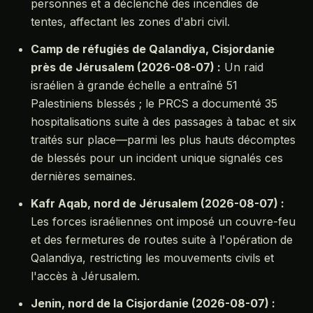
personnes et a déclenché des incendies de
tentes, affectant les zones d'abri civil.
Camp de réfugiés de Qalandiya, Cisjordanie
près de Jérusalem (2026-08-07) :
Un raid
israélien à grande échelle a entraîné 51
Palestiniens blessés ; le PRCS a documenté 35
hospitalisations suite à des passages à tabac et six
traités sur place—parmi les plus hauts décomptes
de blessés pour un incident unique signalés ces
dernières semaines.
Kafr Aqab, nord de Jérusalem (2026-08-07) :
Les forces israéliennes ont imposé un couvre-feu
et des fermetures de routes suite à l'opération de
Qalandiya, restricting les mouvements civils et
l'accès à Jérusalem.
Jenin, nord de la Cisjordanie (2026-08-07) :