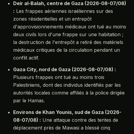
Deir al-Balah, centre de Gaza (2026-08-07/08)
:
Les frappes aériennes israéliennes sur des
zones résidentielles et un entrepôt
d'approvisionnements médicaux ont tué au moins
deux civils lors d'une frappe sur une habitation ;
la destruction de l'entrepôt a retiré des matériels
médicaux critiques de la circulation pendant un
conflit actif.
Gaza City, nord de Gaza (2026-08-07/08) :
Plusieurs frappes ont tué au moins trois
Palestiniens, dont des individus identifiés par les
autorités locales comme affiliés à la police dirigée
par le Hamas.
Environs de Khan Younis, sud de Gaza (2026-
08-07/08) :
Une attaque contre des tentes de
déplacement près de Mawasi a blessé cinq