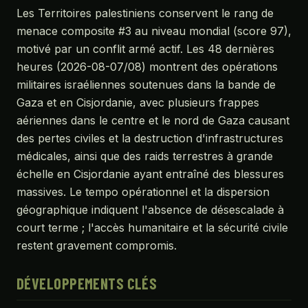
Les Territoires palestiniens conservent le rang de
menace composite #3 au niveau mondial (score 97),
motivé par un conflit armé actif. Les 48 dernières
heures (2026-08-07/08) montrent des opérations
militaires israéliennes soutenues dans la bande de
Gaza et en Cisjordanie, avec plusieurs frappes
aériennes dans le centre et le nord de Gaza causant
des pertes civiles et la destruction d'infrastructures
médicales, ainsi que des raids terrestres à grande
échelle en Cisjordanie ayant entraîné des blessures
massives. Le tempo opérationnel et la dispersion
géographique indiquent l'absence de désescalade à
court terme ; l'accès humanitaire et la sécurité civile
restent gravement compromis.
DÉVELOPPEMENTS CLÉS