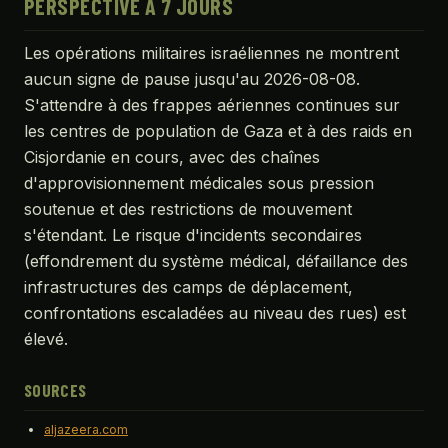
PERSPECTIVE À 7 JOURS
Les opérations militaires israéliennes ne montrent
aucun signe de pause jusqu'au 2026-08-08.
S'attendre à des frappes aériennes continues sur
les centres de population de Gaza et à des raids en
Cisjordanie en cours, avec des chaînes
d'approvisionnement médicales sous pression
soutenue et des restrictions de mouvement
s'étendant. Le risque d'incidents secondaires
(effondrement du système médical, défaillance des
infrastructures des camps de déplacement,
confrontations escaladées au niveau des rues) est
élevé.
SOURCES
aljazeera.com