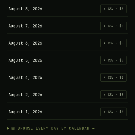
August 8, 2026
⬇ CSV · $5
August 7, 2026
⬇ CSV · $5
August 6, 2026
⬇ CSV · $5
August 5, 2026
⬇ CSV · $5
August 4, 2026
⬇ CSV · $5
August 2, 2026
⬇ CSV · $5
August 1, 2026
⬇ CSV · $5
📅 BROWSE EVERY DAY BY CALENDAR →