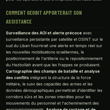
COMMENT GEOBIT APPORTERAIT SON
ASSISTANCE
Surveillance des AOI et alerte précoce
avec
surveillance persistante par satellite et OSINT sur le
sud du Liban fournirait une alerte en temps réel sur
les nouvelles mobilisations israéliennes, le
positionnement de l'artillerie ou le repositionnement
du Hezbollah avant que les frappes se produisent.
Cartographie des champs de bataille et analyse
des conflits
intégrant la structure de la force
militaire, le suivi des capacités des armes et les
données démographiques permettrait d'identifier les
corridors sûrs et les zones interdites pour les
mouvements du personnel et l'acheminement des
approvisionnements.
Analyse de routage et de