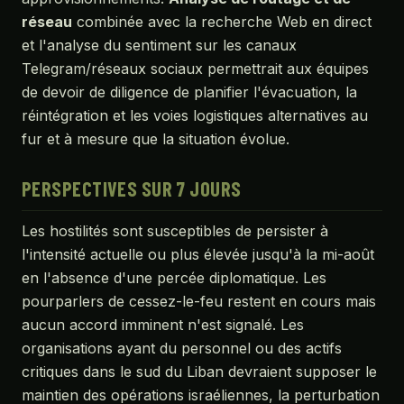
réseau
combinée avec la recherche Web en direct
et l'analyse du sentiment sur les canaux
Telegram/réseaux sociaux permettrait aux équipes
de devoir de diligence de planifier l'évacuation, la
réintégration et les voies logistiques alternatives au
fur et à mesure que la situation évolue.
PERSPECTIVES SUR 7 JOURS
Les hostilités sont susceptibles de persister à
l'intensité actuelle ou plus élevée jusqu'à la mi-août
en l'absence d'une percée diplomatique. Les
pourparlers de cessez-le-feu restent en cours mais
aucun accord imminent n'est signalé. Les
organisations ayant du personnel ou des actifs
critiques dans le sud du Liban devraient supposer le
maintien des opérations israéliennes, la perturbation