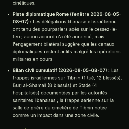
cinétiques.
Piste diplomatique Rome (fenêtre 2026-08-05–
08-07) :
Les délégations libanaise et israélienne
ont tenu des pourparlers axés sur le cessez-le-
feu ; aucun accord n'a été annoncé, mais
l'engagement bilatéral suggère que les canaux
diplomatiques restent actifs malgré les opérations
militaires en cours.
Bilan civil cumulatif (2026-08-05–08-07) :
Les
frappes israéliennes sur Tibnin (1 tué, 12 blessés),
Burj al-Shamali (8 blessés) et Stade (4
hospitalisés) documentées par les autorités
sanitaires libanaises ; la frappe aérienne sur la
salle de prière du cimetière de Tibnin notée
comme un impact dans une zone civile.