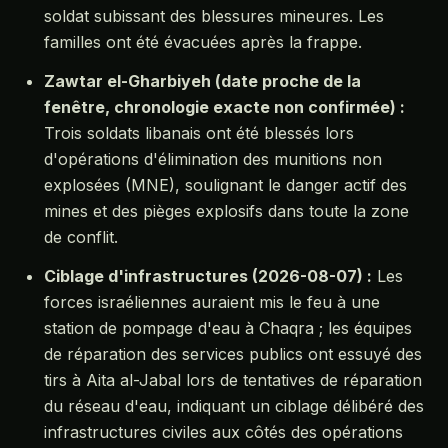
soldat subissant des blessures mineures. Les
familles ont été évacuées après la frappe.
Zawtar el-Gharbiyeh (date proche de la
fenêtre, chronologie exacte non confirmée) :
Trois soldats libanais ont été blessés lors
d'opérations d'élimination des munitions non
explosées (MNE), soulignant le danger actif des
mines et des pièges explosifs dans toute la zone
de conflit.
Ciblage d'infrastructures (2026-08-07) :
Les
forces israéliennes auraient mis le feu à une
station de pompage d'eau à Chaqra ; les équipes
de réparation des services publics ont essuyé des
tirs à Aita al-Jabal lors de tentatives de réparation
du réseau d'eau, indiquant un ciblage délibéré des
infrastructures civiles aux côtés des opérations