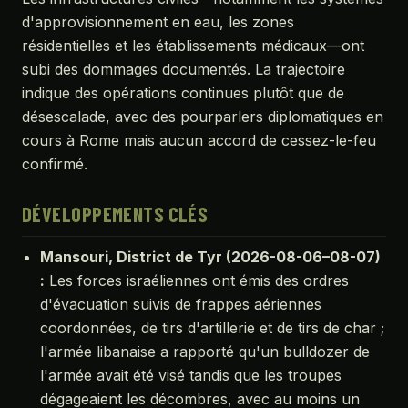
d'approvisionnement en eau, les zones
résidentielles et les établissements médicaux—ont
subi des dommages documentés. La trajectoire
indique des opérations continues plutôt que de
désescalade, avec des pourparlers diplomatiques en
cours à Rome mais aucun accord de cessez-le-feu
confirmé.
DÉVELOPPEMENTS CLÉS
Mansouri, District de Tyr (2026-08-06–08-07)
:
Les forces israéliennes ont émis des ordres
d'évacuation suivis de frappes aériennes
coordonnées, de tirs d'artillerie et de tirs de char ;
l'armée libanaise a rapporté qu'un bulldozer de
l'armée avait été visé tandis que les troupes
dégageaient les décombres, avec au moins un