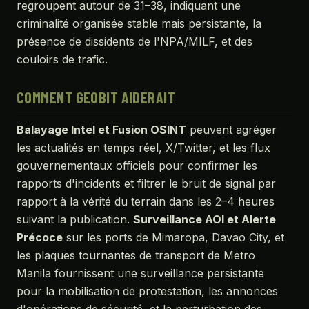
regroupent autour de 31–38, indiquant une
criminalité organisée stable mais persistante, la
présence de dissidents de l'NPA/MILF, et des
couloirs de trafic.
COMMENT GEOBIT AIDERAIT
Balayage Intel et Fusion OSINT
peuvent agréger
les actualités en temps réel, X/Twitter, et les flux
gouvernementaux officiels pour confirmer les
rapports d'incidents et filtrer le bruit de signal par
rapport à la vérité du terrain dans les 2–4 heures
suivant la publication.
Surveillance AOI et Alerte
Précoce
sur les ports de Mimaropa, Davao City, et
les plaques tournantes de transport de Metro
Manila fournissent une surveillance persistante
pour la mobilisation de protestation, les annonces
d'opérations de sécurité, et la perturbation des