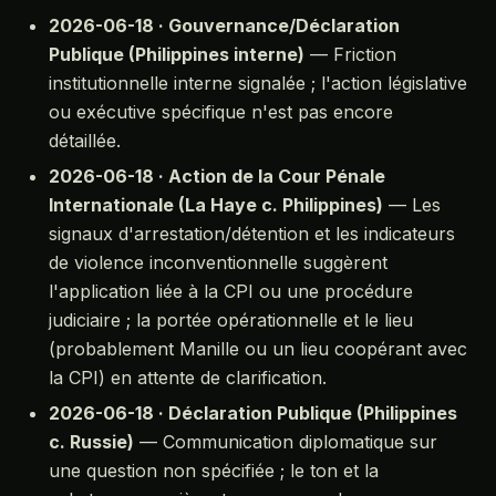
2026-06-18 · Gouvernance/Déclaration
Publique (Philippines interne)
— Friction
institutionnelle interne signalée ; l'action législative
ou exécutive spécifique n'est pas encore
détaillée.
2026-06-18 · Action de la Cour Pénale
Internationale (La Haye c. Philippines)
— Les
signaux d'arrestation/détention et les indicateurs
de violence inconventionnelle suggèrent
l'application liée à la CPI ou une procédure
judiciaire ; la portée opérationnelle et le lieu
(probablement Manille ou un lieu coopérant avec
la CPI) en attente de clarification.
2026-06-18 · Déclaration Publique (Philippines
c. Russie)
— Communication diplomatique sur
une question non spécifiée ; le ton et la