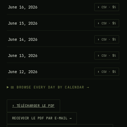
June 16, 2026
⬇ CSV · $5
June 15, 2026
⬇ CSV · $5
June 14, 2026
⬇ CSV · $5
June 13, 2026
⬇ CSV · $5
June 12, 2026
⬇ CSV · $5
📅 BROWSE EVERY DAY BY CALENDAR →
⬇ TÉLÉCHARGER LE PDF
RECEVOIR LE PDF PAR E-MAIL →