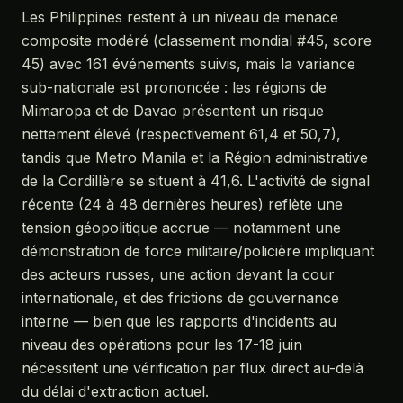
Les Philippines restent à un niveau de menace
composite modéré (classement mondial #45, score
45) avec 161 événements suivis, mais la variance
sub-nationale est prononcée : les régions de
Mimaropa et de Davao présentent un risque
nettement élevé (respectivement 61,4 et 50,7),
tandis que Metro Manila et la Région administrative
de la Cordillère se situent à 41,6. L'activité de signal
récente (24 à 48 dernières heures) reflète une
tension géopolitique accrue — notamment une
démonstration de force militaire/policière impliquant
des acteurs russes, une action devant la cour
internationale, et des frictions de gouvernance
interne — bien que les rapports d'incidents au
niveau des opérations pour les 17-18 juin
nécessitent une vérification par flux direct au-delà
du délai d'extraction actuel.