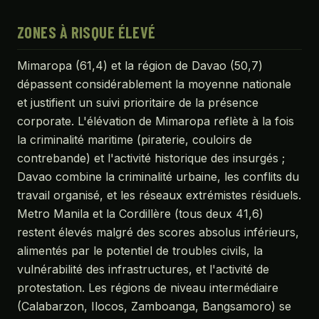
ZONES À RISQUE ÉLEVÉ
Mimaropa (61,4) et la région de Davao (50,7)
dépassent considérablement la moyenne nationale
et justifient un suivi prioritaire de la présence
corporate. L'élévation de Mimaropa reflète à la fois
la criminalité maritime (piraterie, couloirs de
contrebande) et l'activité historique des insurgés ;
Davao combine la criminalité urbaine, les conflits du
travail organisé, et les réseaux extrémistes résiduels.
Metro Manila et la Cordillère (tous deux 41,6)
restent élevés malgré des scores absolus inférieurs,
alimentés par le potentiel de troubles civils, la
vulnérabilité des infrastructures, et l'activité de
protestation. Les régions de niveau intermédiaire
(Calabarzon, Ilocos, Zamboanga, Bangsamoro) se