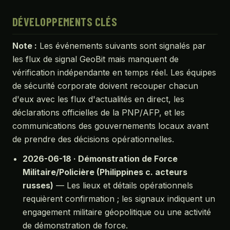
DÉVELOPPEMENTS CLÉS
Note :
Les événements suivants sont signalés par
les flux de signal GeoBit mais manquent de
vérification indépendante en temps réel. Les équipes
de sécurité corporate doivent recouper chacun
d'eux avec les flux d'actualités en direct, les
déclarations officielles de la PNP/AFP, et les
communications des gouvernements locaux avant
de prendre des décisions opérationnelles.
2026-06-18 · Démonstration de Force
Militaire/Policière (Philippines c. acteurs
russes)
— Les lieux et détails opérationnels
requièrent confirmation ; les signaux indiquent un
engagement militaire géopolitique ou une activité
de démonstration de force.