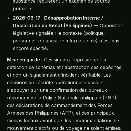
substance requièrent un examen de source
primaire.
2026-06-17 · Désapprobation Interne /
Déclaration du Sénat (Philippines)
— Opposition
législative signalée ; le contexte (politique,
personnel, ou question internationale) n'est pas
encore spécifié.
Mise en garde :
Ces signaux représentent la
détection de schémas et l'abstraction des dépêches,
et non un signalement d'incident vérifiable. Les
décisions de sécurité opérationnelle doivent
s'appuyer sur une confirmation des bureaux
régionaux de la Police Nationale philippine (PNP),
des déclarations de commandement des Forces
Armées des Philippines (AFP), et des principaux
médias locaux avant que des recommandations de
mouvement d'actifs ou de voyage ne soient émises.