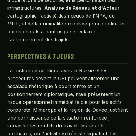
infrastructures.
Analyse de Réseau et d'Acteur
cartographie l'activité des nœuds de l'NPA, du
MILF, et de la criminalité organisée pour prédire les
points chauds à haut risque et éclairer
l'acheminement des trajets.
PERSPECTIVES À 7 JOURS
La friction géopolitique avec la Russie et les
procédures devant la CPI peuvent alimenter une
escalade rhétorique à court terme et un
positionnement diplomatique, mais présentent un
risque opérationnel immédiat faible pour les actifs
corporate. Mimaropa et la région de Davao justifient
une connaissance de la situation renforcée ;
surveiller les conflits du travail, les retards
portuaires, ou l'activité extrémiste signalant. Les