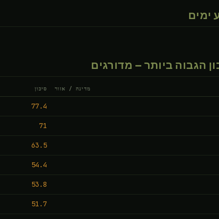
 ימים
ן הגבוה ביותר — מדורגים
מדינה / אזור
סיכון
77.4
71
63.5
54.4
53.8
51.7