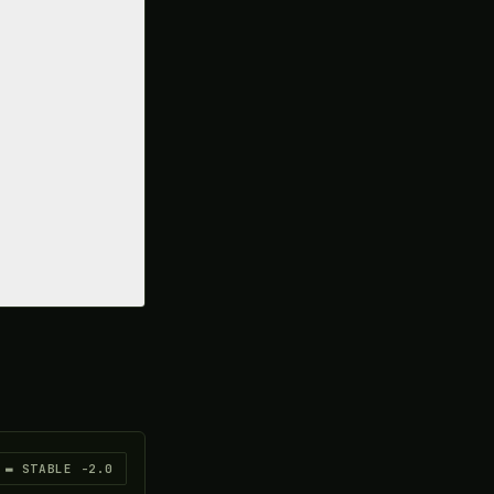
▬ STABLE -2.0