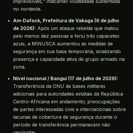
imprevisíveis," indicando volatilidade sustentada
no nordeste.
Am-Dafock, Prefeitura de Vakaga (6 de julho
de 2026):
Após um ataque rebelde que matou
pelo menos dez pessoas e feriu três capacetes
azuis, a MINUSCA aumentou as medidas de
segurança em sua base temporária, sinalizando
presença e capacidade ativa de grupo armado na
zona.
Nível nacional / Bangui (17 de julho de 2026):
Transferência da ONU de bases militares
adicionais para autoridades estatais da República
Centro-Africana em andamento; preocupações
de partes interessadas civis e internacionais sobre
lacunas de cobertura de segurança durante o
período de transferência permanecem não
resolvidas.