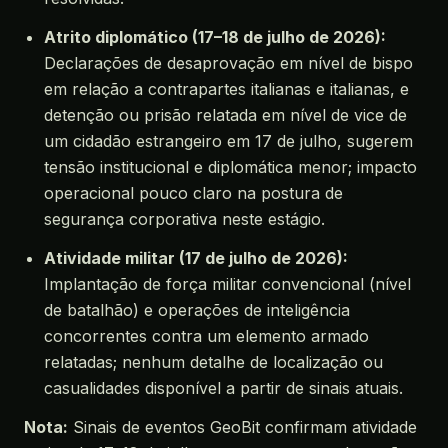
Atrito diplomático (17–18 de julho de 2026):
Declarações de desaprovação em nível de bispo
em relação a contrapartes italianas e italianas, e
detenção ou prisão relatada em nível de vice de
um cidadão estrangeiro em 17 de julho, sugerem
tensão institucional e diplomática menor; impacto
operacional pouco claro na postura de
segurança corporativa neste estágio.
Atividade militar (17 de julho de 2026):
Implantação de força militar convencional (nível
de batalhão) e operações de inteligência
concorrentes contra um elemento armado
relatadas; nenhum detalhe de localização ou
casualidades disponível a partir de sinais atuais.
Nota:
Sinais de eventos GeoBit confirmam atividade