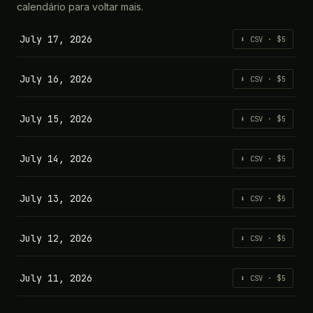
calendário para voltar mais.
July 17, 2026
⬇ CSV · $5
July 16, 2026
⬇ CSV · $5
July 15, 2026
⬇ CSV · $5
July 14, 2026
⬇ CSV · $5
July 13, 2026
⬇ CSV · $5
July 12, 2026
⬇ CSV · $5
July 11, 2026
⬇ CSV · $5