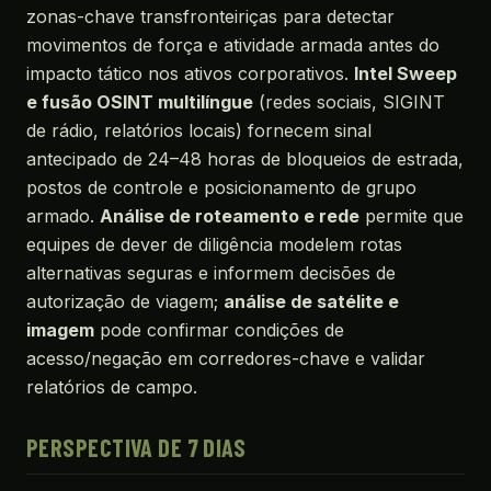
zonas-chave transfronteiriças para detectar
movimentos de força e atividade armada antes do
impacto tático nos ativos corporativos.
Intel Sweep
e fusão OSINT multilíngue
(redes sociais, SIGINT
de rádio, relatórios locais) fornecem sinal
antecipado de 24–48 horas de bloqueios de estrada,
postos de controle e posicionamento de grupo
armado.
Análise de roteamento e rede
permite que
equipes de dever de diligência modelem rotas
alternativas seguras e informem decisões de
autorização de viagem;
análise de satélite e
imagem
pode confirmar condições de
acesso/negação em corredores-chave e validar
relatórios de campo.
PERSPECTIVA DE 7 DIAS