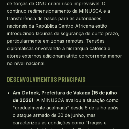
de forças da ONU criam risco imprevisível. O
contínuo redimensionamento da MINUSCA e a
transferência de bases para as autoridades
nacionais da República Centro-Africana estão
introduzindo lacunas de segurança de curto prazo,
particularmente em zonas remotas. Tensões
diplomáticas envolvendo a hierarquia católica e
atores externos adicionam atrito concorrente menor
no nível nacional.
DESENVOLVIMENTOS PRINCIPAIS
Am-Dafock, Prefeitura de Vakaga (15 de julho
de 2026):
A MINUSCA avaliou a situação como
"gradualmente acalmada" desde 5 de julho após
o ataque armado de 30 de junho, mas
caracterizou as condições como "frágeis e