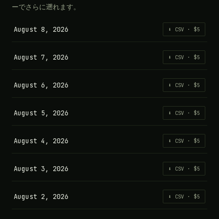
ーでさらに遡れます。
August 8, 2026
⬇ CSV · $5
August 7, 2026
⬇ CSV · $5
August 6, 2026
⬇ CSV · $5
August 5, 2026
⬇ CSV · $5
August 4, 2026
⬇ CSV · $5
August 3, 2026
⬇ CSV · $5
August 2, 2026
⬇ CSV · $5