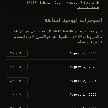
BRIEFS:
Bahrain
Qatar
Kuwait
United Arab
Emirates
Yemen
الموجزات اليومية السابقة
يُنشر موجز جديد عن Saudi Arabia كل يوم — لكل منها خريطة
مخاطر وملف CSV قابل للتنزيل. هذا هو الأسبوع الأخير؛ استخدم
التقويم للرجوع أبعد.
August 4, 2026
⬇ CSV · $5
August 3, 2026
⬇ CSV · $5
August 2, 2026
⬇ CSV · $5
August 1, 2026
⬇ CSV · $5