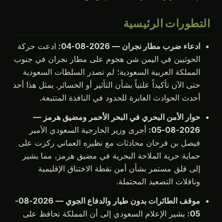
التطورات الرئيسية
ادعاء ضرب مطار نجران — 2026-08-04:
ادعت حركة
الحوثيين في اليمن شن هجوم على مطار نجران في جنوب
المملكة العربية السعودية؛ لم تصدر السلطات السعودية
حتى الآن تأكيداً علنياً بشأن التأثير أو الخسائر. يمثل هذا أحد
أحدث الحوادث العابرة للحدود في النافذة المتتبعة.
حوار الأمن البحري في البحر الأحمر ومضيق هرمز —
2026-08-05:
أجرى وزير الخارجية السعودي الأمير
فيصل بن فرحان محادثات مع نظيره العماني ركزت على
حماية حرية الملاحة البحرية في مضيق هرمز، مما يشير
إلى قلق مستمر بشأن أمن نقطة الاختناق الإقليمية
وناقلات التصعيد المحتملة.
موقف الطائرات بدون طيار والدفاع الجوي — 2026-08-
05:
يشير الإعلام السعودي إلى أن المملكة تحافظ على