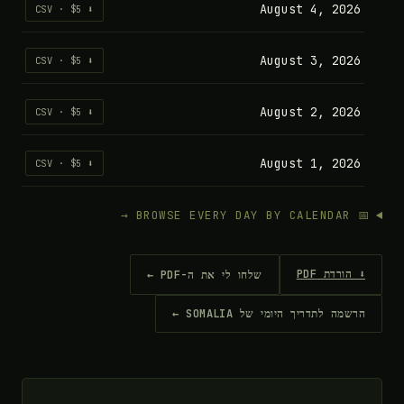
August 4, 2026
⬇ CSV · $5
August 3, 2026
⬇ CSV · $5
August 2, 2026
⬇ CSV · $5
August 1, 2026
⬇ CSV · $5
📅 BROWSE EVERY DAY BY CALENDAR →
⬇ הורדת PDF
שלחו לי את ה-PDF ←
הרשמה לתדריך היומי של SOMALIA ←