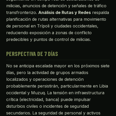
milicias, anuncios de detención y señales de tráfico
transfronterizo.
Análisis de Rutas y Redes
respalda
planificación de rutas alternativas para movimiento
de personal en Trípoli y ciudades occidentales,
reduciendo exposición a zonas de conflicto
predecibles y puntos de control de milicias.
PERSPECTIVA DE 7 DÍAS
No se anticipa escalada mayor en los próximos siete
días, pero la actividad de grupos armados
localizados y operaciones de detención
probablemente persistirán, particularmente en Libia
occidental y Muzuq. La tensión en infraestructura
crítica (electricidad, banca) puede impulsar
disturbios civiles o incidentes de seguridad
secundarios. La seguridad de personal y activos