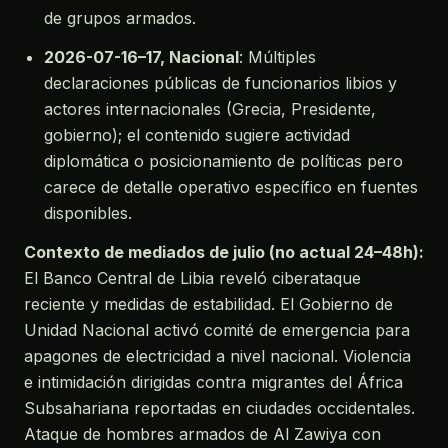
de grupos armados.
2026-07-16–17, Nacional
: Múltiples
declaraciones públicas de funcionarios libios y
actores internacionales (Grecia, Presidente,
gobierno); el contenido sugiere actividad
diplomática o posicionamiento de políticas pero
carece de detalle operativo específico en fuentes
disponibles.
Contexto de mediados de julio (no actual 24–48h):
El Banco Central de Libia reveló ciberataque
reciente y medidas de estabilidad. El Gobierno de
Unidad Nacional activó comité de emergencia para
apagones de electricidad a nivel nacional. Violencia
e intimidación dirigidas contra migrantes del África
Subsahariana reportadas en ciudades occidentales.
Ataque de hombres armados de Al Zawiya con