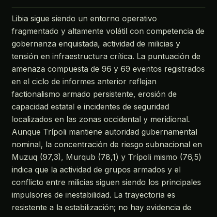
Libia sigue siendo un entorno operativo
fragmentado y altamente volátil con competencia de
gobernanza enquistada, actividad de milicias y
tensión en infraestructura crítica. La puntuación de
amenaza compuesta de 96 y 69 eventos registrados
en el ciclo de informes anterior reflejan
factionalismo armado persistente, erosión de
capacidad estatal e incidentes de seguridad
localizados en las zonas occidental y meridional.
Aunque Trípoli mantiene autoridad gubernamental
nominal, la concentración de riesgo subnacional en
Muzuq (97,3), Murqub (78,1) y Trípoli mismo (76,5)
indica que la actividad de grupos armados y el
conflicto entre milicias siguen siendo los principales
impulsores de inestabilidad. La trayectoria es
resistente a la estabilización; no hay evidencia de