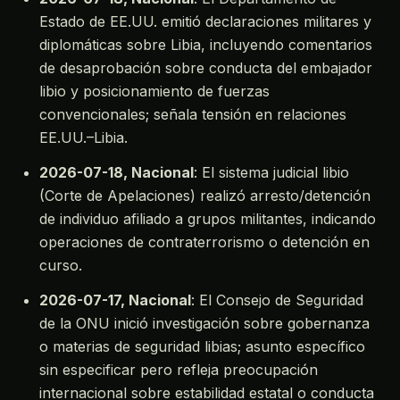
Estado de EE.UU. emitió declaraciones militares y
diplomáticas sobre Libia, incluyendo comentarios
de desaprobación sobre conducta del embajador
libio y posicionamiento de fuerzas
convencionales; señala tensión en relaciones
EE.UU.–Libia.
2026-07-18, Nacional
: El sistema judicial libio
(Corte de Apelaciones) realizó arresto/detención
de individuo afiliado a grupos militantes, indicando
operaciones de contraterrorismo o detención en
curso.
2026-07-17, Nacional
: El Consejo de Seguridad
de la ONU inició investigación sobre gobernanza
o materias de seguridad libias; asunto específico
sin especificar pero refleja preocupación
internacional sobre estabilidad estatal o conducta