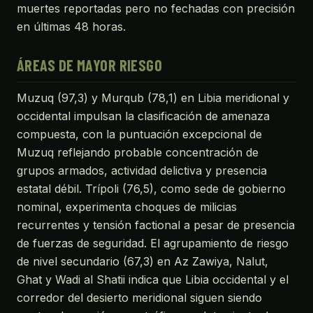
muertes reportadas pero no fechadas con precisión
en últimas 48 horas.
ÁREAS DE MAYOR RIESGO
Muzuq (97,3) y Murqub (78,1) en Libia meridional y
occidental impulsan la clasificación de amenaza
compuesta, con la puntuación excepcional de
Muzuq reflejando probable concentración de
grupos armados, actividad delictiva y presencia
estatal débil. Trípoli (76,5), como sede de gobierno
nominal, experimenta choques de milicias
recurrentes y tensión factional a pesar de presencia
de fuerzas de seguridad. El agrupamiento de riesgo
de nivel secundario (67,3) en Az Zawiya, Nalut,
Ghat y Wadi al Shatii indica que Libia occidental y el
corredor del desierto meridional siguen siendo