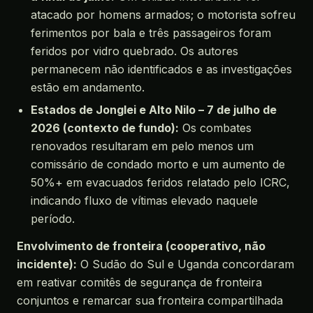
atacado por homens armados; o motorista sofreu
ferimentos por bala e três passageiros foram
feridos por vidro quebrado. Os autores
permanecem não identificados e as investigações
estão em andamento.
Estados de Jonglei e Alto Nilo – 7 de julho de
2026 (contexto de fundo):
Os combates
renovados resultaram em pelo menos um
comissário de condado morto e um aumento de
50%+ em evacuados feridos relatado pelo ICRC,
indicando fluxo de vítimas elevado naquele
período.
Envolvimento de fronteira (cooperativo, não
incidente):
O Sudão do Sul e Uganda concordaram
em reativar comitês de segurança de fronteira
conjuntos e remarcar sua fronteira compartilhada