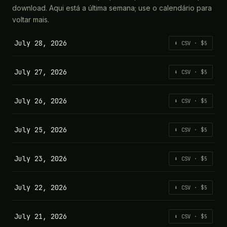
download. Aqui está a última semana; use o calendário para
voltar mais.
July 28, 2026
⬇ CSV · $5
July 27, 2026
⬇ CSV · $5
July 26, 2026
⬇ CSV · $5
July 25, 2026
⬇ CSV · $5
July 23, 2026
⬇ CSV · $5
July 22, 2026
⬇ CSV · $5
July 21, 2026
⬇ CSV · $5