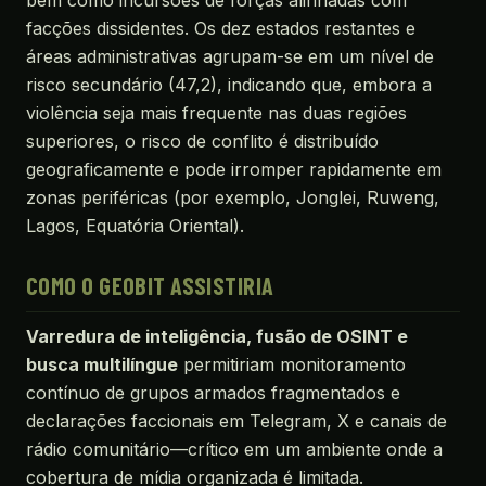
facções dissidentes. Os dez estados restantes e
áreas administrativas agrupam-se em um nível de
risco secundário (47,2), indicando que, embora a
violência seja mais frequente nas duas regiões
superiores, o risco de conflito é distribuído
geograficamente e pode irromper rapidamente em
zonas periféricas (por exemplo, Jonglei, Ruweng,
Lagos, Equatória Oriental).
COMO O GEOBIT ASSISTIRIA
Varredura de inteligência, fusão de OSINT e
busca multilíngue
permitiriam monitoramento
contínuo de grupos armados fragmentados e
declarações faccionais em Telegram, X e canais de
rádio comunitário—crítico em um ambiente onde a
cobertura de mídia organizada é limitada.