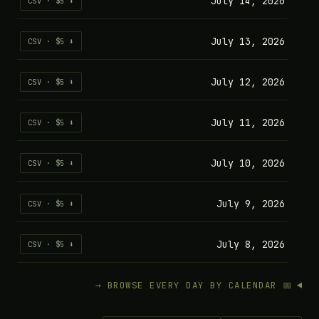
July 14, 2026
⬇ CSV · $5
July 13, 2026
⬇ CSV · $5
July 12, 2026
⬇ CSV · $5
July 11, 2026
⬇ CSV · $5
July 10, 2026
⬇ CSV · $5
July 9, 2026
⬇ CSV · $5
July 8, 2026
⬇ CSV · $5
📅 BROWSE EVERY DAY BY CALENDAR →