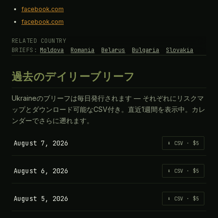
facebook.com
facebook.com
RELATED COUNTRY
BRIEFS:
Moldova
Romania
Belarus
Bulgaria
Slovakia
過去のデイリーブリーフ
Ukraineのブリーフは毎日発行されます — それぞれにリスクマ
ップとダウンロード可能なCSV付き。直近1週間を表示中。カレ
ンダーでさらに遡れます。
August 7, 2026
⬇ CSV · $5
August 6, 2026
⬇ CSV · $5
August 5, 2026
⬇ CSV · $5