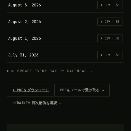
August 3, 2026
⬇ CSV · $5
August 2, 2026
⬇ CSV · $5
August 1, 2026
⬇ CSV · $5
July 31, 2026
⬇ CSV · $5
📅 BROWSE EVERY DAY BY CALENDAR →
⬇ PDFをダウンロード
PDFをメールで受け取る →
UKRAINEの日次配信を購読 →