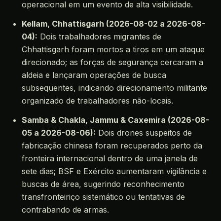
operacional em um evento de alta visibilidade.
Kellam, Chhattisgarh (2026-08-02 a 2026-08-
04):
Dois trabalhadores migrantes de
Chhattisgarh foram mortos a tiros em um ataque
direcionado; as forças de segurança cercaram a
aldeia e lançaram operações de busca
subsequentes, indicando direcionamento militante
organizado de trabalhadores não-locais.
Samba & Chakla, Jammu & Caxemira (2026-08-
05 a 2026-08-06):
Dois drones suspeitos de
fabricação chinesa foram recuperados perto da
fronteira internacional dentro de uma janela de
sete dias; BSF e Exército aumentaram vigilância e
buscas de área, sugerindo reconhecimento
transfronteiriço sistemático ou tentativas de
contrabando de armas.