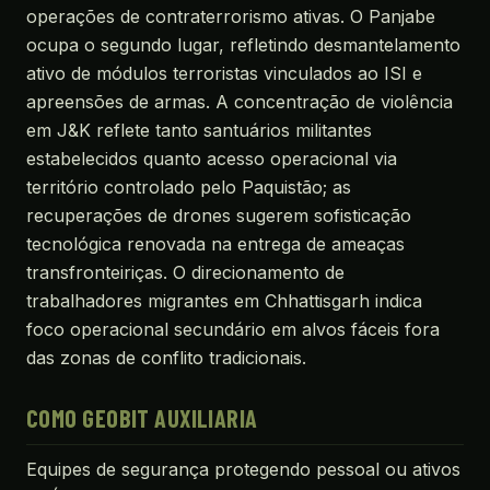
operações de contraterrorismo ativas. O Panjabe
ocupa o segundo lugar, refletindo desmantelamento
ativo de módulos terroristas vinculados ao ISI e
apreensões de armas. A concentração de violência
em J&K reflete tanto santuários militantes
estabelecidos quanto acesso operacional via
território controlado pelo Paquistão; as
recuperações de drones sugerem sofisticação
tecnológica renovada na entrega de ameaças
transfronteiriças. O direcionamento de
trabalhadores migrantes em Chhattisgarh indica
foco operacional secundário em alvos fáceis fora
das zonas de conflito tradicionais.
COMO GEOBIT AUXILIARIA
Equipes de segurança protegendo pessoal ou ativos