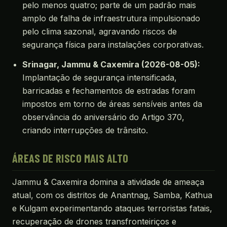
pelo menos quatro; parte de um padrão mais
amplo de falha de infraestrutura impulsionado
pelo clima sazonal, agravando riscos de
segurança física para instalações corporativas.
Srinagar, Jammu & Caxemira (2026-08-05):
Implantação de segurança intensificada,
barricadas e fechamentos de estradas foram
impostos em torno de áreas sensíveis antes da
observância do aniversário do Artigo 370,
criando interrupções de trânsito.
ÁREAS DE RISCO MAIS ALTO
Jammu & Caxemira domina a atividade de ameaça
atual, com os distritos de Anantnag, Samba, Kathua
e Kulgam experimentando ataques terroristas fatais,
recuperação de drones transfronteiriços e