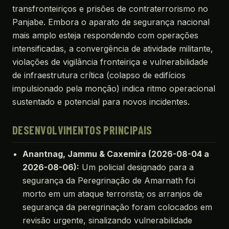
transfronteiriços e prisões de contraterrorismo no
Panjabe. Embora o aparato de segurança nacional
mais amplo esteja respondendo com operações
intensificadas, a convergência de atividade militante,
violações de vigilância fronteiriça e vulnerabilidade
de infraestrutura crítica (colapso de edifícios
impulsionado pela monção) indica ritmo operacional
sustentado e potencial para novos incidentes.
DESENVOLVIMENTOS PRINCIPAIS
Anantnag, Jammu & Caxemira (2026-08-04 a
2026-08-06):
Um policial designado para a
segurança da Peregrinação de Amarnath foi
morto em um ataque terrorista; os arranjos de
segurança da peregrinação foram colocados em
revisão urgente, sinalizando vulnerabilidade