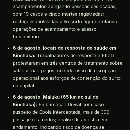
acampamentos abrigando pessoas deslocadas,
com 19 casos e cinco mortes registradas;
restrições motivadas pelo surto agora afetando
operações de acampamento e acesso
humanitário.
6 de agosto, locais de resposta de saúde em
Kinshasa:
Trabalhadores de resposta a Ebola
protestaram em três centros de tratamento sobre
salários não pagos, criando risco de disrupção
operacional aos esforços de contenção do surto
na capital.
6 de agosto, Maluku (65 km ao sul de
Kinshasa):
Embarcação fluvial com caso
suspeito de Ebola interceptada; mais de 300
passageiros triados; análise de amostra em
andamento, indicando risco de doença se