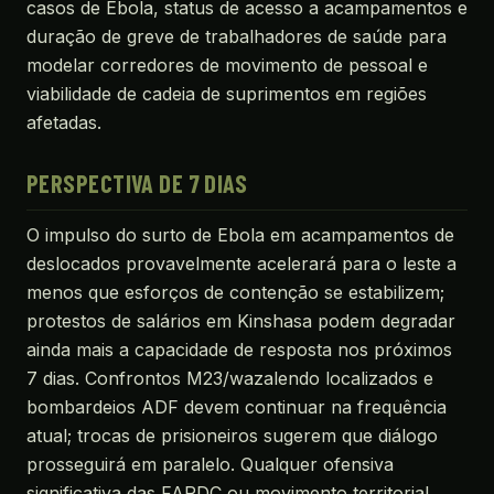
casos de Ebola, status de acesso a acampamentos e
duração de greve de trabalhadores de saúde para
modelar corredores de movimento de pessoal e
viabilidade de cadeia de suprimentos em regiões
afetadas.
PERSPECTIVA DE 7 DIAS
O impulso do surto de Ebola em acampamentos de
deslocados provavelmente acelerará para o leste a
menos que esforços de contenção se estabilizem;
protestos de salários em Kinshasa podem degradar
ainda mais a capacidade de resposta nos próximos
7 dias. Confrontos M23/wazalendo localizados e
bombardeios ADF devem continuar na frequência
atual; trocas de prisioneiros sugerem que diálogo
prosseguirá em paralelo. Qualquer ofensiva
significativa das FARDC ou movimento territorial