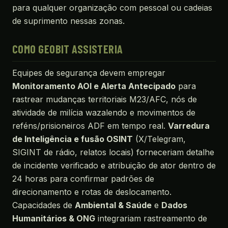
para qualquer organização com pessoal ou cadeias
de suprimento nessas zonas.
COMO GEOBIT ASSISTERIA
Equipes de segurança devem empregar
Monitoramento AOI e Alerta Antecipado
para
rastrear mudanças territoriais M23/AFC, nós de
atividade de milícia wazalendo e movimentos de
reféns/prisioneiros ADF em tempo real.
Varredura
de Inteligência e fusão OSINT
(X/Telegram,
SIGINT de rádio, relatos locais) forneceriam detalhe
de incidente verificado e atribuição de ator dentro de
24 horas para confirmar padrões de
direcionamento e rotas de deslocamento.
Capacidades de
Ambiental & Saúde
e
Dados
Humanitários & ONG
integrariam rastreamento de