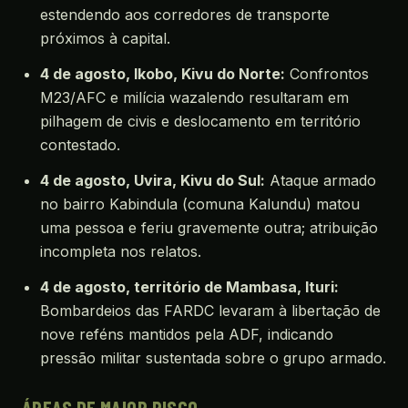
estendendo aos corredores de transporte
próximos à capital.
4 de agosto, Ikobo, Kivu do Norte:
Confrontos
M23/AFC e milícia wazalendo resultaram em
pilhagem de civis e deslocamento em território
contestado.
4 de agosto, Uvira, Kivu do Sul:
Ataque armado
no bairro Kabindula (comuna Kalundu) matou
uma pessoa e feriu gravemente outra; atribuição
incompleta nos relatos.
4 de agosto, território de Mambasa, Ituri:
Bombardeios das FARDC levaram à libertação de
nove reféns mantidos pela ADF, indicando
pressão militar sustentada sobre o grupo armado.