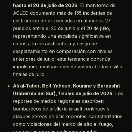
hasta el 20 de julio de 2026
: El monitoreo de
ACLED documentó más de 155 incidentes de
destrucción de propiedades en al menos 27
pueblos entre el 26 de junio y el 20 de julio,
representando una escalada significativa en
daños a la infraestructura y riesgo de
desplazamiento en comparación con niveles
anteriores de junio; esta tendencia continúa
impulsando evaluaciones de vulnerabilidad civil a
finales de julio.
Ali al‑Taher, Beit Yahoun, Kounine y Baraashit
(Gobernio del Sur), finales de julio de 2026
: Los
reportes de medios regionales describen
bombardeos de artillería israelí continuos y
ataques aéreos en días recientes, caracterizados
como violaciones del marco de alto el fuego,
aunque las marcas de tiempo exactas