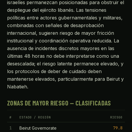
israelíes permanezcan posicionadas para obstruir el
despliegue del ejército libanés. Las tensiones
políticas entre actores gubernamentales y militares,
combinadas con señales de desaprobación
internacional, sugieren riesgo de mayor fricción
institucional y coordinación operativa reducida. La
ausencia de incidentes discretos mayores en las
últimas 48 horas no debe interpretarse como una
desescalada; el riesgo latente permanece elevado, y
los protocolos de deber de cuidado deben
mantenerse elevados, particularmente para Beirut y
Nabatieh.
ZONAS DE MAYOR RIESGO — CLASIFICADAS
#
ESTADO / REGIÓN
RIESGO
1
79.8
Beirut Governorate