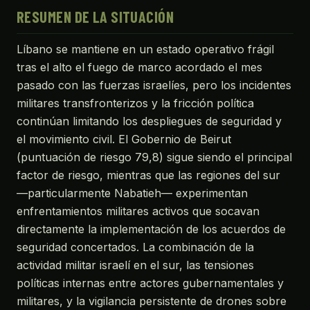
RESUMEN DE LA SITUACIÓN
Líbano se mantiene en un estado operativo frágil
tras el alto el fuego de marco acordado el mes
pasado con las fuerzas israelíes, pero los incidentes
militares transfronterizos y la fricción política
continúan limitando los despliegues de seguridad y
el movimiento civil. El Gobernio de Beirut
(puntuación de riesgo 79,8) sigue siendo el principal
factor de riesgo, mientras que las regiones del sur
—particularmente Nabatieh— experimentan
enfrentamientos militares activos que socavan
directamente la implementación de los acuerdos de
seguridad concertados. La combinación de la
actividad militar israelí en el sur, las tensiones
políticas internas entre actores gubernamentales y
militares, y la vigilancia persistente de drones sobre