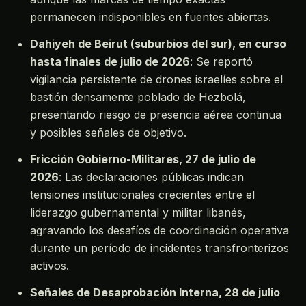
permanecen indisponibles en fuentes abiertas.
Dahiyeh de Beirut (suburbios del sur), en curso
hasta finales de julio de 2026
: Se reportó
vigilancia persistente de drones israelíes sobre el
bastión densamente poblado de Hezbolá,
presentando riesgo de presencia aérea continua
y posibles señales de objetivo.
Fricción Gobierno-Militares, 27 de julio de
2026
: Las declaraciones públicas indican
tensiones institucionales crecientes entre el
liderazgo gubernamental y militar libanés,
agravando los desafíos de coordinación operativa
durante un período de incidentes transfronterizos
activos.
Señales de Desaprobación Interna, 28 de julio