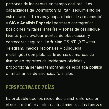
patrones de incidentes en tiempo casi real. Las
capacidades de
Conflicto y Militar
(seguimiento de
estructura de fuerzas y capacidades de armamento)
y
SIG y Análisis Espacial
permiten cartografiar
posiciones militares israelíes y zonas de despliegue
libanés para evaluar puntos de obstrucción y
corredores seguros. La
fusión OSINT
(X/Twitter,
Telegram, medios regionales y búsqueda
multilingüe) completa las brechas de marcas de
tiempo en reportes de incidentes oficiales y
proporciona señales tempranas de escalada política
o militar antes de anuncios formales.
PERSPECTIVA DE 7 DÍAS
Es probable que los incidentes transfronterizos en
el sur continúen al ritmo actual mientras las fuerzas