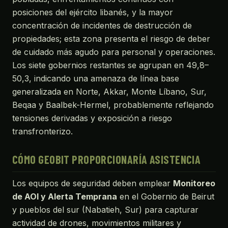
posiciones del ejército libanés, y la mayor
concentración de incidentes de destrucción de
propiedades; esta zona presenta el riesgo de deber
de cuidado más agudo para personal y operaciones.
Los siete gobernios restantes se agrupan en 49,8–
50,3, indicando una amenaza de línea base
generalizada en Norte, Akkar, Monte Líbano, Sur,
Beqaa y Baalbek-Hermel, probablemente reflejando
tensiones derivadas y exposición a riesgo
transfronterizo.
CÓMO GEOBIT PROPORCIONARÍA ASISTENCIA
Los equipos de seguridad deben emplear
Monitoreo
de AOI y Alerta Temprana
en el Gobernio de Beirut
y pueblos del sur (Nabatieh, Sur) para capturar
actividad de drones, movimientos militares y