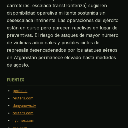
carreteras, escalada transfronteriza) sugieren
disponibilidad operativa militante sostenida sin
desescalada inminente. Las operaciones del ejército
están en curso pero parecen reactivas en lugar de
preventivas. El riesgo de ataques de mayor número
de víctimas adicionales y posibles ciclos de
represalia desencadenados por los ataques aéreos
en Afganistán permanece elevado hasta mediados
de agosto.
FUENTES
geobit.ai
reuters.com
dunyanews.tv
reuters.com
nytimes.com
cnn.com