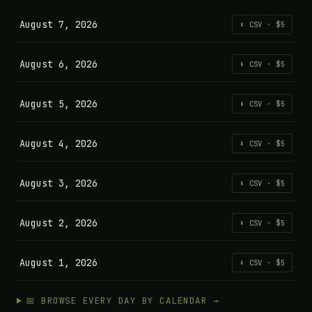
August 7, 2026
⬇ CSV · $5
August 6, 2026
⬇ CSV · $5
August 5, 2026
⬇ CSV · $5
August 4, 2026
⬇ CSV · $5
August 3, 2026
⬇ CSV · $5
August 2, 2026
⬇ CSV · $5
August 1, 2026
⬇ CSV · $5
📅 BROWSE EVERY DAY BY CALENDAR →