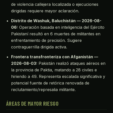
de violencia callejera localizada o ejecuciones
dirigidas requiere mayor aclaración.
Distrito de Washuk, Baluchistán — 2026-08-
06:
Operación basada en inteligencia del Ejército
Pakistaní resultó en 6 muertes de militantes en
enfrentamiento de precisión. Sugiere
contraguerrilla dirigida activa.
Frontera transfronteriza con Afganistán —
2026-08-03:
Pakistán realizó ataques aéreos en
la provincia de Paktia, matando a 28 civiles e
hiriendo a 49. Representa escalada significativa y
potencial fuente de retórica renovada de
reclutamiento/represalia militante.
ÁREAS DE MAYOR RIESGO