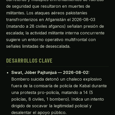
de seguridad que resultaron en muertes de
militantes. Los ataques aéreos pakistaníes
transfronterizos en Afganistán el 2026-08-03
(matando a 28 civiles afganos) señalan presión de
escalada; la actividad militante interna concurrente
sugiere un entorno operativo multifrontal con
señales limitadas de desescalada.
DESARROLLOS CLAVE
Swat, Jóber Pajtunjuá — 2026-08-02:
Bombero suicida detonó un chaleco explosivo
fuera de la comisaría de policía de Kabal durante
una protesta pro-policía, matando a 14 (5
policías, 8 civiles, 1 bombero). Indica un intento
dirigido de socavar la legitimidad policial y
desalentar el apoyo público.