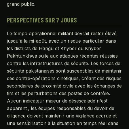
grand public.
PERSPECTIVES SUR 7 JOURS
Le tempo opérationnel militant devrait rester élevé
jusqu'à la mi-août, avec un risque particulier dans
les districts de Hangu et Khyber du Khyber
Pakhtunkhwa suite aux attaques récentes réussies
contre les infrastructures de sécurité. Les forces de
sécurité pakistanaises sont susceptibles de maintenir
des contre-opérations cinétiques, créant des risques
secondaires de proximité civile avec les échanges de
tirs et les perturbations des postes de contrôle.
Aucun indicateur majeur de désescalade n'est
apparent ; les équipes responsables du devoir de
diligence doivent maintenir une vigilance accrue et
une sensibilisation à la situation en temps réel dans