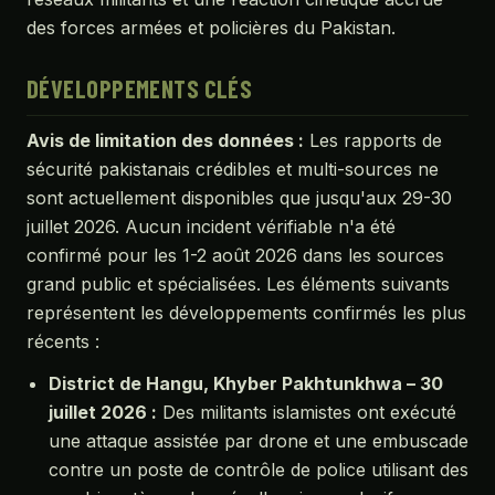
des forces armées et policières du Pakistan.
DÉVELOPPEMENTS CLÉS
Avis de limitation des données :
Les rapports de
sécurité pakistanais crédibles et multi-sources ne
sont actuellement disponibles que jusqu'aux 29-30
juillet 2026. Aucun incident vérifiable n'a été
confirmé pour les 1-2 août 2026 dans les sources
grand public et spécialisées. Les éléments suivants
représentent les développements confirmés les plus
récents :
District de Hangu, Khyber Pakhtunkhwa – 30
juillet 2026 :
Des militants islamistes ont exécuté
une attaque assistée par drone et une embuscade
contre un poste de contrôle de police utilisant des