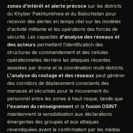
zones d'intérêt et alerte précoce
sur les districts
du Khyber Pakhtunkhwa et du Balochistan pour
recevoir des alertes en temps réel sur les modèles
d'activité militante et les opérations des forces de
sécurité. Les capacités
d'analyse des réseaux et
des acteurs
permettent l'identification des
structures de commandement et des cellules
opérationnelles derrière les attaques récentes
assistées par drone et la coordination multi-districts.
L'analyse du routage et des réseaux
peut générer
des corridors de déplacement conscients des
menaces et sécurisés pour le mouvement du
personnel entre les zones à haut risque, tandis que
l'examen du renseignement
et la
fusion OSINT
maintiennent la sensibilisation aux déclarations
émergentes des groupes et aux attaques
revendiquées avant la confirmation par les médias