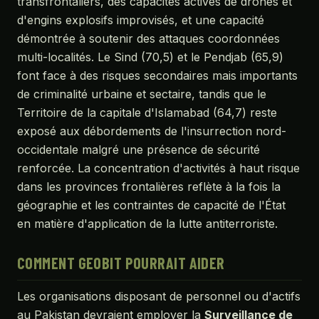
transfrontaliers, des capacités actives de drones et
d'engins explosifs improvisés, et une capacité
démontrée à soutenir des attaques coordonnées
multi-localités. Le Sind (70,5) et le Pendjab (65,9)
font face à des risques secondaires mais importants
de criminalité urbaine et sectaire, tandis que le
Territoire de la capitale d'Islamabad (64,7) reste
exposé aux débordements de l'insurrection nord-
occidentale malgré une présence de sécurité
renforcée. La concentration d'activités à haut risque
dans les provinces frontalières reflète à la fois la
géographie et les contraintes de capacité de l'État
en matière d'application de la lutte antiterroriste.
COMMENT GEOBIT POURRAIT AIDER
Les organisations disposant de personnel ou d'actifs
au Pakistan devraient employer la
Surveillance de