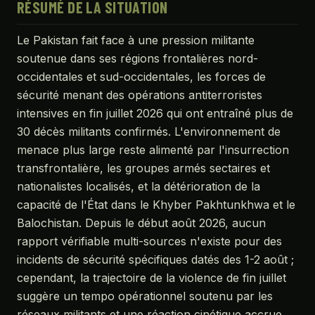
RÉSUMÉ DE LA SITUATION
Le Pakistan fait face à une pression militante
soutenue dans ses régions frontalières nord-
occidentales et sud-occidentales, les forces de
sécurité menant des opérations antiterroristes
intensives en fin juillet 2026 qui ont entraîné plus de
30 décès militants confirmés. L'environnement de
menace plus large reste alimenté par l'insurrection
transfrontalière, les groupes armés sectaires et
nationalistes localisés, et la détérioration de la
capacité de l'État dans le Khyber Pakhtunkhwa et le
Balochistan. Depuis le début août 2026, aucun
rapport vérifiable multi-sources n'existe pour des
incidents de sécurité spécifiques datés des 1-2 août ;
cependant, la trajectoire de la violence de fin juillet
suggère un tempo opérationnel soutenu par les
réseaux militants et une réaction cinétique accrue