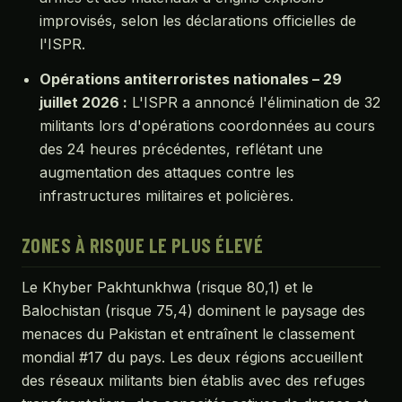
improvisés, selon les déclarations officielles de
l'ISPR.
Opérations antiterroristes nationales – 29
juillet 2026 :
L'ISPR a annoncé l'élimination de 32
militants lors d'opérations coordonnées au cours
des 24 heures précédentes, reflétant une
augmentation des attaques contre les
infrastructures militaires et policières.
ZONES À RISQUE LE PLUS ÉLEVÉ
Le Khyber Pakhtunkhwa (risque 80,1) et le
Balochistan (risque 75,4) dominent le paysage des
menaces du Pakistan et entraînent le classement
mondial #17 du pays. Les deux régions accueillent
des réseaux militants bien établis avec des refuges