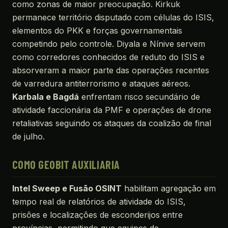
como zonas de maior preocupação. Kirkuk
permanece território disputado com células do ISIS,
elementos do PKK e forças governamentais
competindo pelo controle. Diyala e Nínive servem
como corredores conhecidos de reduto do ISIS e
absorveram a maior parte das operações recentes
de varredura antiterrorismo e ataques aéreos.
Karbala e Bagdá
enfrentam risco secundário de
atividade faccionária da PMF e operações de drone
retaliativas seguindo os ataques da coalizão de final
de julho.
COMO GEOBIT AUXILIARIA
Intel Sweep e Fusão OSINT
habilitam agregação em
tempo real de relatórios de atividade do ISIS,
prisões e localizações de esconderijos entre