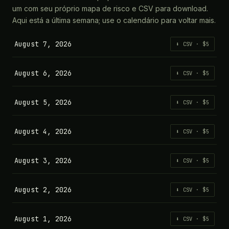
um com seu próprio mapa de risco e CSV para download.
Aqui está a última semana; use o calendário para voltar mais.
August 7, 2026
⬇ CSV · $5
August 6, 2026
⬇ CSV · $5
August 5, 2026
⬇ CSV · $5
August 4, 2026
⬇ CSV · $5
August 3, 2026
⬇ CSV · $5
August 2, 2026
⬇ CSV · $5
August 1, 2026
⬇ CSV · $5