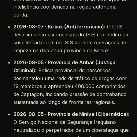
inteligência coordenada na região autônoma
curda.
2026-08-07 · Kirkuk (Antiterrorismo):
O CTS
destruiu cinco esconderijos do ISIS e prendeu um
suspeito adicional do ISIS durante operações de
limpeza na disputada província de Kirkuk.
2026-08-05 · Província de Anbar (Justiça
Criminal):
Polícia provincial de narcóticos
desmantelou uma rede de tráfico de drogas com
19 membros e apreendeu 408.000 comprimidos
de Captagon, indicando pressão de contrabando
sustentada ao longo de fronteiras regionais.
2026-08-05 · Província de Nínive (Cibernética):
O Serviço Nacional de Segurança Iraquiano
neutralizou o perpetrador de um ciberataque que