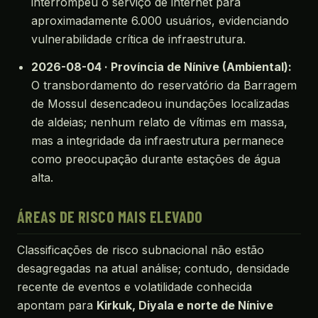
interrompeu o serviço de internet para
aproximadamente 6.000 usuários, evidenciando
vulnerabilidade crítica de infraestrutura.
2026-08-04 · Província de Nínive (Ambiental):
O transbordamento do reservatório da Barragem
de Mossul desencadeou inundações localizadas
de aldeias; nenhum relato de vítimas em massa,
mas a integridade da infraestrutura permanece
como preocupação durante estações de água
alta.
ÁREAS DE RISCO MAIS ELEVADO
Classificações de risco subnacional não estão
desagregadas na atual análise; contudo, densidade
recente de eventos e volatilidade conhecida
apontam para
Kirkuk, Diyala e norte de Nínive