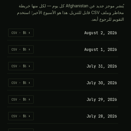
يُنشر موجز جديد عن Afghanistan كل يوم — لكل منها خريطة
مخاطر وملف CSV قابل للتنزيل. هذا هو الأسبوع الأخير؛ استخدم
يم للرجوع أبعد.
August 2, 2026
⬇ CSV · $5
August 1, 2026
⬇ CSV · $5
July 31, 2026
⬇ CSV · $5
July 30, 2026
⬇ CSV · $5
July 29, 2026
⬇ CSV · $5
July 28, 2026
⬇ CSV · $5