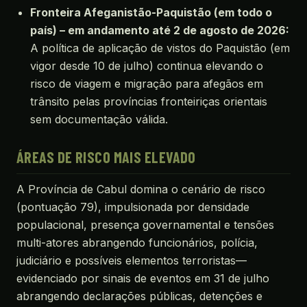
Fronteira Afeganistão-Paquistão (em todo o
país) – em andamento até 2 de agosto de 2026:
A política de aplicação de vistos do Paquistão (em
vigor desde 10 de julho) continua elevando o
risco de viagem e migração para afegãos em
trânsito pelas províncias fronteiriças orientais
sem documentação válida.
ÁREAS DE RISCO MAIS ELEVADO
A Província de Cabul domina o cenário de risco
(pontuação 79), impulsionada por densidade
populacional, presença governamental e tensões
multi-atores abrangendo funcionários, polícia,
judiciário e possíveis elementos terroristas—
evidenciado por sinais de eventos em 31 de julho
abrangendo declarações públicas, detenções e