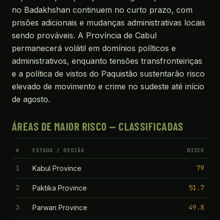
no Badakhshan continuem no curto prazo, com
prisões adicionais e mudanças administrativas locais
sendo prováveis. A Província de Cabul
permanecerá volátil em domínios políticos e
administrativos, enquanto tensões transfronteiriças
e a política de vistos do Paquistão sustentarão risco
elevado de movimento e crime no sudeste até início
de agosto.
ÁREAS DE MAIOR RISCO — CLASSIFICADAS
#
ESTADO / REGIÃO
RISCO
1
79
Kabul Province
2
51.7
Paktika Province
3
49.8
Parwan Province