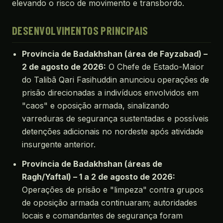
elevando o risco de movimento e transbordo.
DESENVOLVIMENTOS PRINCIPAIS
Província de Badakhshan (área de Fayzabad) –
2 de agosto de 2026:
O Chefe de Estado-Maior
do Talibã Qari Fasihuddin anunciou operações de
prisão direcionadas a indivíduos envolvidos em
"caos" e oposição armada, sinalizando
varreduras de segurança sustentadas e possíveis
detenções adicionais no nordeste após atividade
insurgente anterior.
Província de Badakhshan (áreas de
Ragh/Yaftal) – 1 a 2 de agosto de 2026:
Operações de prisão e "limpeza" contra grupos
de oposição armada continuaram; autoridades
locais e comandantes de segurança foram