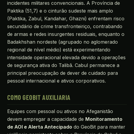
incidentes militares convencionais. A Província de
Paktika (51,7) e o cinturão sudeste mais amplo
(Paktika, Zabul, Kandahar, Ghazni) enfrentam risco
secundário de crime transfronteiriço, contrabando
de armas e redes insurgentes residuais, enquanto o
Badakhshan nordeste (agrupado no aglomerado
regional de nível médio) está experimentando
intensidade operacional elevada devido a operações
de segurança ativa do Talibã. Cabul permanece a
principal preocupação de dever de cuidado para
pessoal internacional e ativos corporativos.
COMO GEOBIT AUXILIARIA
Equipes com pessoal ou ativos no Afeganistão
devem empregar a capacidade de
Monitoramento
de AOI e Alerta Antecipado
do GeoBit para manter