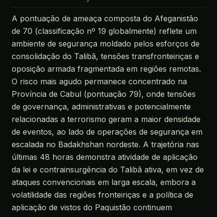
A pontuação de ameaça composta do Afeganistão
de 70 (classificação nº 19 globalmente) reflete um
ambiente de segurança moldado pelos esforços de
consolidação do Talibã, tensões transfronteiriças e
oposição armada fragmentada em regiões remotas.
O risco mais agudo permanece concentrado na
Província de Cabul (pontuação 79), onde tensões
de governança, administrativas e potencialmente
relacionadas a terrorismo geram a maior densidade
de eventos, ao lado de operações de segurança em
escalada no Badakhshan nordeste. A trajetória nas
últimas 48 horas demonstra atividade de aplicação
da lei e contrainsurgência do Talibã ativa, em vez de
ataques convencionais em larga escala, embora a
volatilidade das regiões fronteiriças e a política de
aplicação de vistos do Paquistão continuem