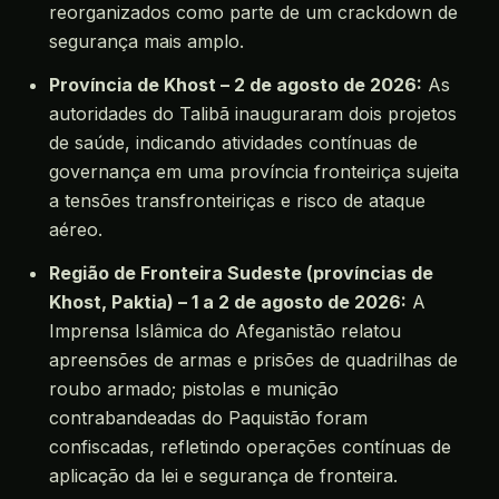
reorganizados como parte de um crackdown de
segurança mais amplo.
Província de Khost – 2 de agosto de 2026:
As
autoridades do Talibã inauguraram dois projetos
de saúde, indicando atividades contínuas de
governança em uma província fronteiriça sujeita
a tensões transfronteiriças e risco de ataque
aéreo.
Região de Fronteira Sudeste (províncias de
Khost, Paktia) – 1 a 2 de agosto de 2026:
A
Imprensa Islâmica do Afeganistão relatou
apreensões de armas e prisões de quadrilhas de
roubo armado; pistolas e munição
contrabandeadas do Paquistão foram
confiscadas, refletindo operações contínuas de
aplicação da lei e segurança de fronteira.